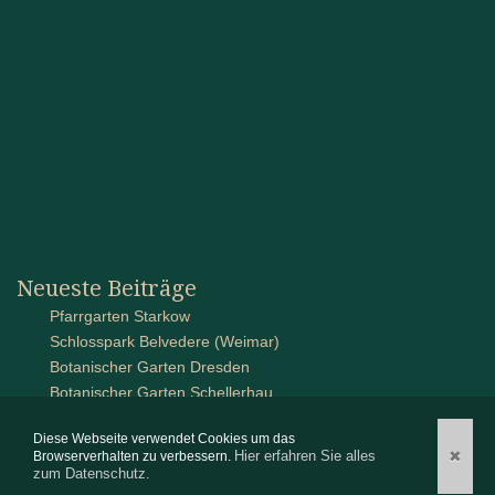
Neueste Beiträge
Pfarrgarten Starkow
Schlosspark Belvedere (Weimar)
Botanischer Garten Dresden
Botanischer Garten Schellerhau
Schlossanlage auf Pütnitz
Diese Webseite verwendet Cookies um das
Hier erfahren Sie alles
✖
Browserverhalten zu verbessern.
zum Datenschutz.