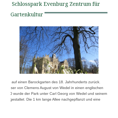
Schlosspark Evenburg Zentrum für
Gartenkultur
gehen auf einen Barockgarten des 18. Jahrhunderts zurück.
de dieser von Clemens August von Wedel in einen englischen
Ab 1860 wurde der Park unter Carl Georg von Wedel und seinem
siver gestaltet. Die 1 km lange Allee nachgepflanzt und eine