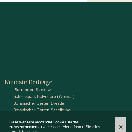
Neueste Beiträge
Pfarrgarten Starkow
Schlosspark Belvedere (Weimar)
Botanischer Garten Dresden
Botanischer Garten Schellerhau
Schlossanlage auf Pütnitz
Diese Webseite verwendet Cookies um das
Hier erfahren Sie alles
Browserverhalten zu verbessern.
zum Datenschutz.