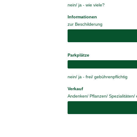
nein/ ja - wie viele?
Informationen
zur Beschilderung
Parkplätze
nein/ ja - frei/ gebührenpflichtig
Verkauf
Andenken/ Pflanzen/ Spezialitäten/ 