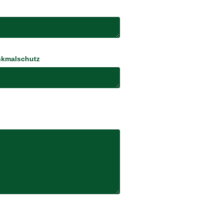
kmalschutz