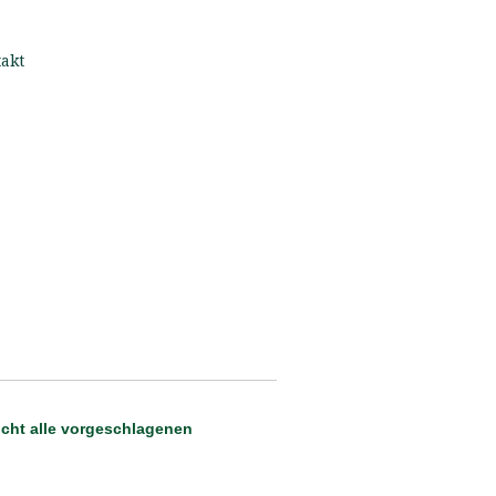
akt
icht alle vorgeschlagenen