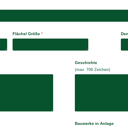
Fläche/ Größe
*
Den
Geschichte
(max. 700 Zeichen)
Bauwerke in Anlage