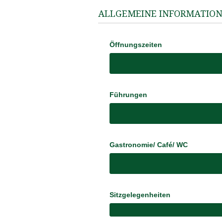
ALLGEMEINE INFORMATIO
Öffnungszeiten
Führungen
Gastronomie/ Café/ WC
Sitzgelegenheiten