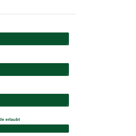
e erlaubt