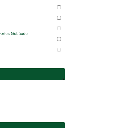
wertes Gebäude