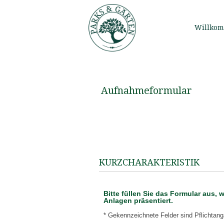
Willko
Aufnahmeformular
KURZCHARAKTERISTIK
Bitte füllen Sie das Formular aus,
Anlagen präsentiert.
* Gekennzeichnete Felder sind Pflichtan