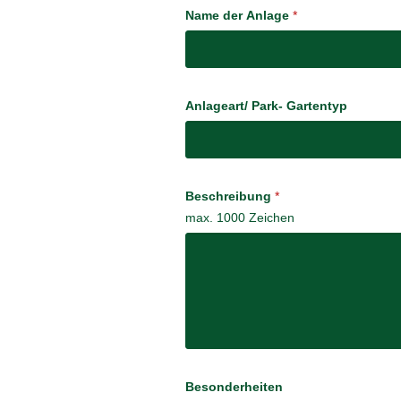
Name der Anlage
*
Anlageart/ Park- Gartentyp
Beschreibung
*
max. 1000 Zeichen
Besonderheiten