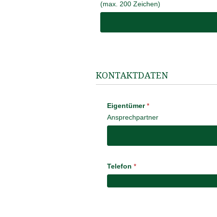
(max. 200 Zeichen)
KONTAKTDATEN
Eigentümer
*
Ansprechpartner
Telefon
*