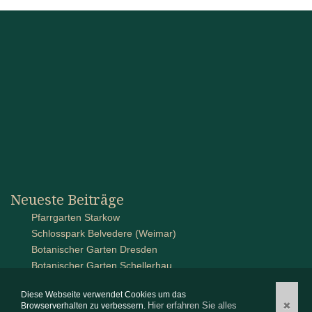
Neueste Beiträge
Pfarrgarten Starkow
Schlosspark Belvedere (Weimar)
Botanischer Garten Dresden
Botanischer Garten Schellerhau
Schlossanlage auf Pütnitz
Diese Webseite verwendet Cookies um das
Hier erfahren Sie alles
✖
Browserverhalten zu verbessern.