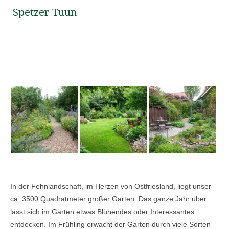
Spetzer Tuun
In der Fehnlandschaft, im Herzen von Ostfriesland, liegt unser
ca. 3500 Quadratmeter großer Garten. Das ganze Jahr über
lässt sich im Garten etwas Blühendes oder Interessantes
entdecken. Im Frühling erwacht der Garten durch viele Sorten