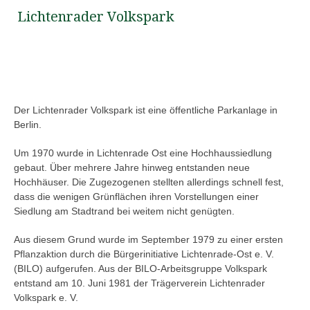
Lichtenrader Volkspark
Der Lichtenrader Volkspark ist eine öffentliche Parkanlage in
Berlin.
Um 1970 wurde in Lichtenrade Ost eine Hochhaussiedlung
gebaut. Über mehrere Jahre hinweg entstanden neue
Hochhäuser. Die Zugezogenen stellten allerdings schnell fest,
dass die wenigen Grünflächen ihren Vorstellungen einer
Siedlung am Stadtrand bei weitem nicht genügten.
Aus diesem Grund wurde im September 1979 zu einer ersten
Pflanzaktion durch die Bürgerinitiative Lichtenrade-Ost e. V.
(BILO) aufgerufen. Aus der BILO-Arbeitsgruppe Volkspark
entstand am 10. Juni 1981 der Trägerverein Lichtenrader
Volkspark e. V.