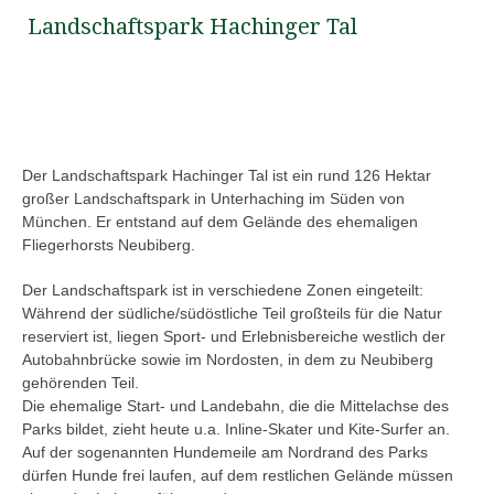
Landschaftspark Hachinger Tal
Der Landschaftspark Hachinger Tal ist ein rund 126 Hektar
großer Landschaftspark in Unterhaching im Süden von
München. Er entstand auf dem Gelände des ehemaligen
Fliegerhorsts Neubiberg.
Der Landschaftspark ist in verschiedene Zonen eingeteilt:
Während der südliche/südöstliche Teil großteils für die Natur
reserviert ist, liegen Sport- und Erlebnisbereiche westlich der
Autobahnbrücke sowie im Nordosten, in dem zu Neubiberg
gehörenden Teil.
Die ehemalige Start- und Landebahn, die die Mittelachse des
Parks bildet, zieht heute u.a. Inline-Skater und Kite-Surfer an.
Auf der sogenannten Hundemeile am Nordrand des Parks
dürfen Hunde frei laufen, auf dem restlichen Gelände müssen