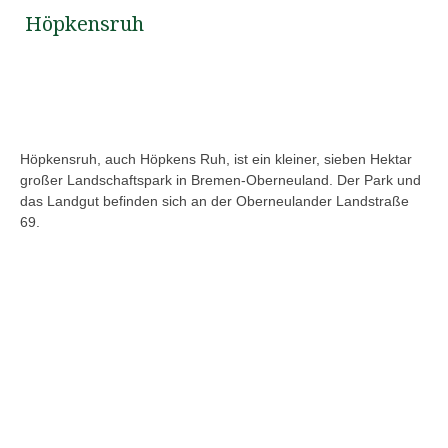
Höpkensruh
Höpkensruh, auch Höpkens Ruh, ist ein kleiner, sieben Hektar
großer Landschaftspark in Bremen-Oberneuland. Der Park und
das Landgut befinden sich an der Oberneulander Landstraße
69.