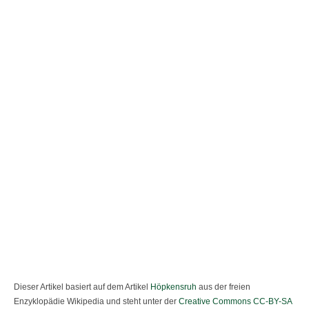
Dieser Artikel basiert auf dem Artikel
Höpkensruh
aus der freien
Enzyklopädie Wikipedia und steht unter der
Creative Commons CC-BY-SA