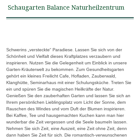
Schaugarten Balance Naturheilzentrum
Schwerins „versteckte“ Paradiese. Lassen Sie sich von der
Schönheit und Vielfalt dieses Kraftplatzes verzaubern und
inspirieren. Nutzen Sie die Gelegenheit um Einblick in unsere
Garten-Kräuterwelt zu bekommen. Zum Gesundheitsgarten
gehört ein kleines Freilicht Cafe, Hofladen, Zauberwald,
Klanghütte, Seminarhaus mit einer Schulungsküche. Treten Sie
ein und spüren Sie die magischen Heilkräfte der Natur.
Genießen Sie den zauberhaften Garten und lassen Sie sich an
Ihrem persönlichen Lieblingsplatz vom Licht der Sonne, dem
Rauschen des Windes und vom Duft der Blumen inspirieren.
Bei Kaffee, Tee und hausgemachten Kuchen kann man hier
wunderbar die Zeit vergessen und die Seele baumeln lassen.
Nehmen Sie sich Zeit, eine Auszeit, eine Zeit ohne Zeit, denn
dann haben Sie Zeit für sich. Die romantisch-verwunschenen