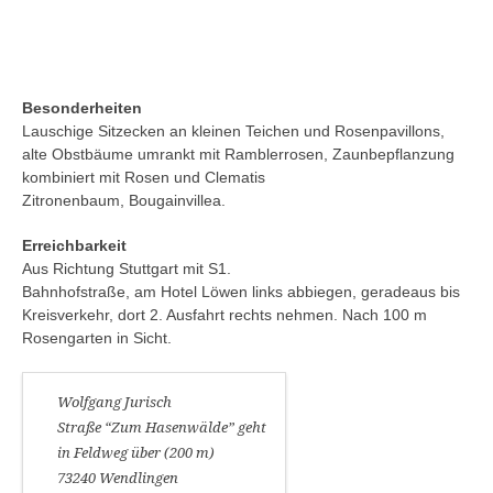
Besonderheiten
Lauschige Sitzecken an kleinen Teichen und Rosenpavillons,
alte Obstbäume umrankt mit Ramblerrosen, Zaunbepflanzung
kombiniert mit Rosen und Clematis
Zitronenbaum, Bougainvillea.
Erreichbarkeit
Aus Richtung Stuttgart mit S1.
Bahnhofstraße, am Hotel Löwen links abbiegen, geradeaus bis
Kreisverkehr, dort 2. Ausfahrt rechts nehmen. Nach 100 m
Rosengarten in Sicht.
Wolfgang Jurisch
Straße “Zum Hasenwälde” geht
in Feldweg über (200 m)
73240 Wendlingen