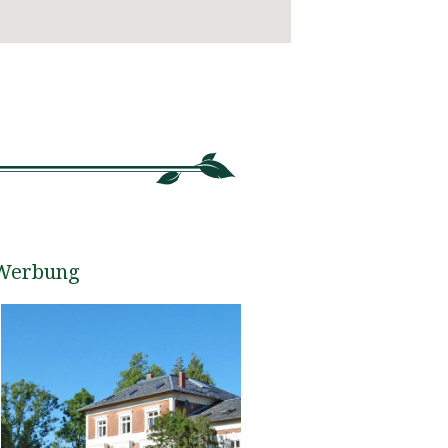
Werbung