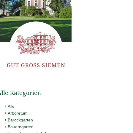
Alle Kategorien
Alle
Arboretum
Barockgarten
Bauerngarten