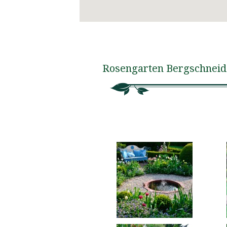
Rosengarten Bergschneid