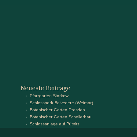
Neueste Beiträge
Pfarrgarten Starkow
Schlosspark Belvedere (Weimar)
Botanischer Garten Dresden
Botanischer Garten Schellerhau
Schlossanlage auf Pütnitz