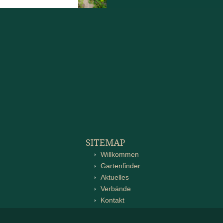
SITEMAP
Willkommen
Gartenfinder
Aktuelles
Verbände
Kontakt