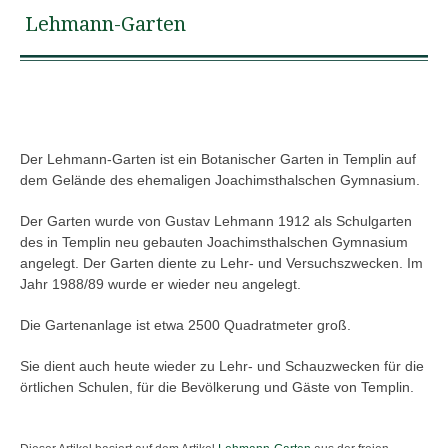
Lehmann-Garten
Der Lehmann-Garten ist ein Botanischer Garten in Templin auf
dem Gelände des ehemaligen Joachimsthalschen Gymnasium.
Der Garten wurde von Gustav Lehmann 1912 als Schulgarten
des in Templin neu gebauten Joachimsthalschen Gymnasium
angelegt. Der Garten diente zu Lehr- und Versuchszwecken. Im
Jahr 1988/89 wurde er wieder neu angelegt.
Die Gartenanlage ist etwa 2500 Quadratmeter groß.
Sie dient auch heute wieder zu Lehr- und Schauzwecken für die
örtlichen Schulen, für die Bevölkerung und Gäste von Templin.