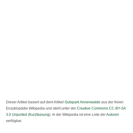
Dieser Artikel basiert auf dem Artikel
Gutspark Annenwalde
aus der freien
Enzyklopädie Wikipedia und steht unter der
Creative Commons CC-BY-SA
3.0 Unported
(
Kurzfassung
). In der Wikipedia ist eine Liste der
Autoren
verfügbar.