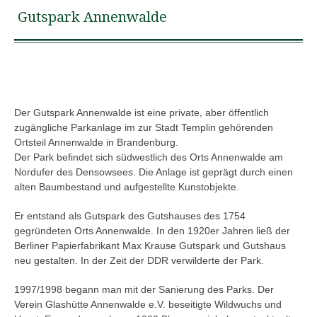
Gutspark Annenwalde
Der Gutspark Annenwalde ist eine private, aber öffentlich
zugängliche Parkanlage im zur Stadt Templin gehörenden
Ortsteil Annenwalde in Brandenburg.
Der Park befindet sich südwestlich des Orts Annenwalde am
Nordufer des Densowsees. Die Anlage ist geprägt durch einen
alten Baumbestand und aufgestellte Kunstobjekte.
Er entstand als Gutspark des Gutshauses des 1754
gegründeten Orts Annenwalde. In den 1920er Jahren ließ der
Berliner Papierfabrikant Max Krause Gutspark und Gutshaus
neu gestalten. In der Zeit der DDR verwilderte der Park.
1997/1998 begann man mit der Sanierung des Parks. Der
Verein Glashütte Annenwalde e.V. beseitigte Wildwuchs und