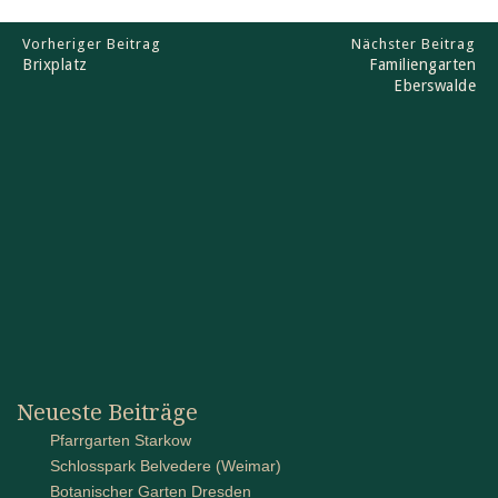
Vorheriger Beitrag
Nächster Beitrag
Brixplatz
Familiengarten
Eberswalde
Neueste Beiträge
Pfarrgarten Starkow
Schlosspark Belvedere (Weimar)
Botanischer Garten Dresden