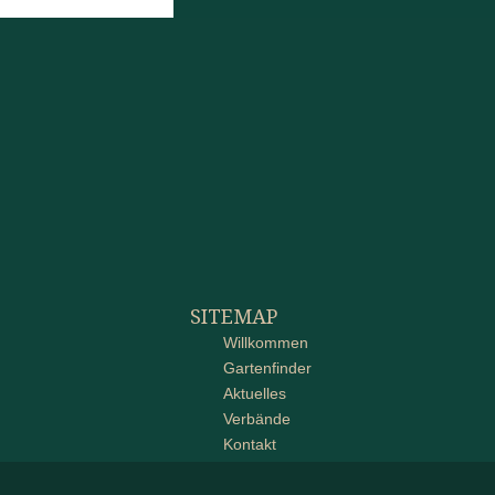
SITEMAP
Willkommen
Gartenfinder
Aktuelles
Verbände
Kontakt