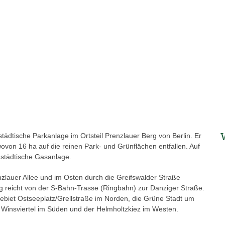
tädtische Parkanlage im Ortsteil Prenzlauer Berg von Berlin. Er
ovon 16 ha auf die reinen Park- und Grünflächen entfallen. Auf
städtische Gasanlage.
zlauer Allee und im Osten durch die Greifswalder Straße
reicht von der S-Bahn-Trasse (Ringbahn) zur Danziger Straße.
biet Ostseeplatz/Grellstraße im Norden, die Grüne Stadt um
Winsviertel im Süden und der Helmholtzkiez im Westen.