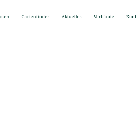
mmen
Gartenfinder
Aktuelles
Verbände
Kont