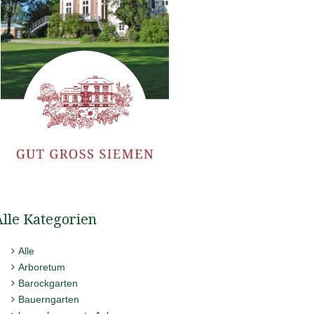
Alle Kategorien
Alle
Arboretum
Barockgarten
Bauerngarten