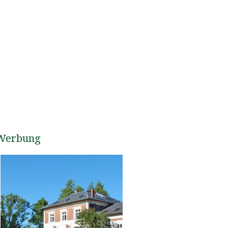
Werbung