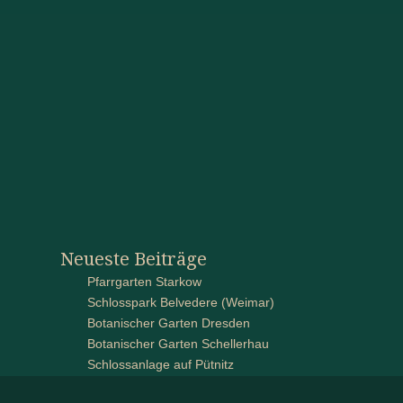
Neueste Beiträge
Pfarrgarten Starkow
Schlosspark Belvedere (Weimar)
Botanischer Garten Dresden
Botanischer Garten Schellerhau
Schlossanlage auf Pütnitz