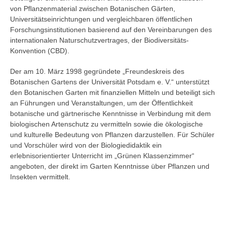
von Pflanzenmaterial zwischen Botanischen Gärten,
Universitätseinrichtungen und vergleichbaren öffentlichen
Forschungsinstitutionen basierend auf den Vereinbarungen des
internationalen Naturschutzvertrages, der Biodiversitäts-
Konvention (CBD).
Der am 10. März 1998 gegründete „Freundeskreis des
Botanischen Gartens der Universität Potsdam e. V.“ unterstützt
den Botanischen Garten mit finanziellen Mitteln und beteiligt sich
an Führungen und Veranstaltungen, um der Öffentlichkeit
botanische und gärtnerische Kenntnisse in Verbindung mit dem
biologischen Artenschutz zu vermitteln sowie die ökologische
und kulturelle Bedeutung von Pflanzen darzustellen. Für Schüler
und Vorschüler wird von der Biologiedidaktik ein
erlebnisorientierter Unterricht im „Grünen Klassenzimmer“
angeboten, der direkt im Garten Kenntnisse über Pflanzen und
Insekten vermittelt.