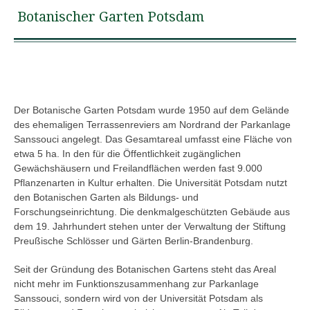
Botanischer Garten Potsdam
Der Botanische Garten Potsdam wurde 1950 auf dem Gelände
des ehemaligen Terrassenreviers am Nordrand der Parkanlage
Sanssouci angelegt. Das Gesamtareal umfasst eine Fläche von
etwa 5 ha. In den für die Öffentlichkeit zugänglichen
Gewächshäusern und Freilandflächen werden fast 9.000
Pflanzenarten in Kultur erhalten. Die Universität Potsdam nutzt
den Botanischen Garten als Bildungs- und
Forschungseinrichtung. Die denkmalgeschützten Gebäude aus
dem 19. Jahrhundert stehen unter der Verwaltung der Stiftung
Preußische Schlösser und Gärten Berlin-Brandenburg.
Seit der Gründung des Botanischen Gartens steht das Areal
nicht mehr im Funktionszusammenhang zur Parkanlage
Sanssouci, sondern wird von der Universität Potsdam als