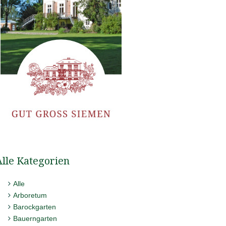
Alle Kategorien
Alle
Arboretum
Barockgarten
Bauerngarten