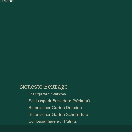
 Irland
Neueste Beiträge
Pfarrgarten Starkow
Schlosspark Belvedere (Weimar)
Botanischer Garten Dresden
Botanischer Garten Schellerhau
Schlossanlage auf Pütnitz