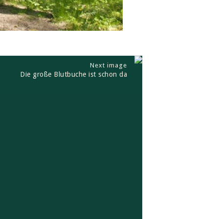
Next image
Die große Blutbuche ist schon da