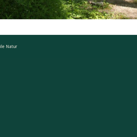
ile Natur