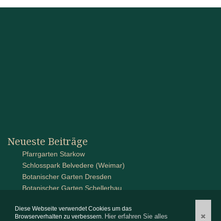
Neueste Beiträge
Pfarrgarten Starkow
Schlosspark Belvedere (Weimar)
Botanischer Garten Dresden
Botanischer Garten Schellerhau
Schlossanlage auf Pütnitz
Diese Webseite verwendet Cookies um das
Hier erfahren Sie alles
✖
Browserverhalten zu verbessern.