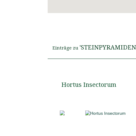
'STEINPYRAMIDEN
Einträge zu
Hortus Insectorum