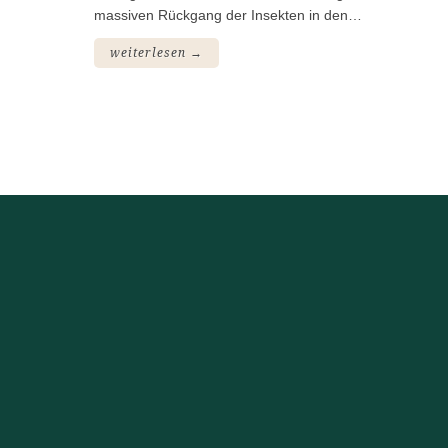
massiven Rückgang der Insekten in den…
weiterlesen →