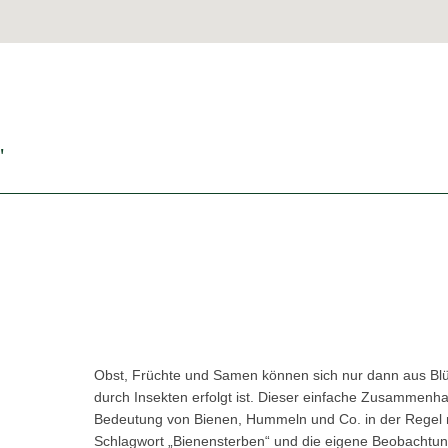
'
Obst, Früchte und Samen können sich nur dann aus Bl
durch Insekten erfolgt ist. Dieser einfache Zusammenha
Bedeutung von Bienen, Hummeln und Co. in der Regel n
Schlagwort „Bienensterben“ und die eigene Beobachtun