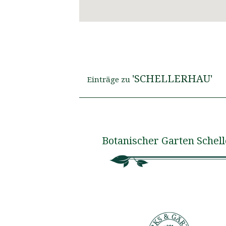
'SCHELLERHAU'
Einträge zu
Botanischer Garten Schel