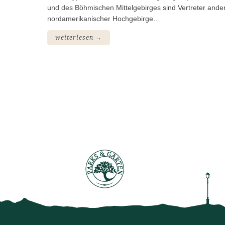
und des Böhmischen Mittelgebirges sind Vertreter ander
nordamerikanischer Hochgebirge…
weiterlesen →