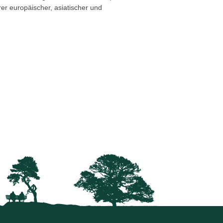
er europäischer, asiatischer und