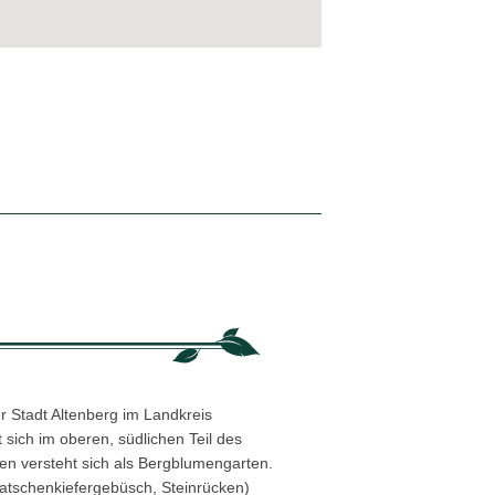
r Stadt Altenberg im Landkreis
sich im oberen, südlichen Teil des
n versteht sich als Bergblumengarten.
atschenkiefergebüsch, Steinrücken)