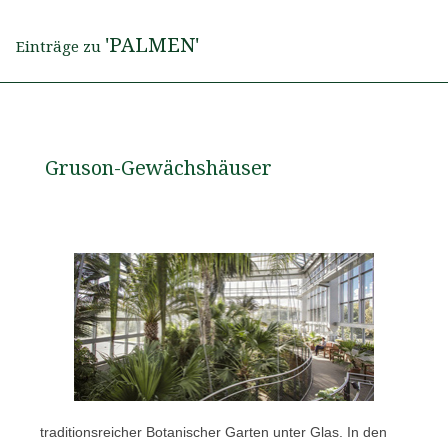
'PALMEN'
Einträge zu
Gruson-Gewächshäuser
ein traditionsreicher Botanischer Garten unter Glas. In den