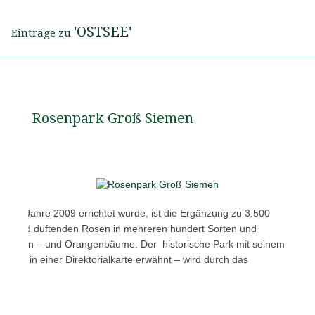
'OSTSEE'
Einträge zu
Rosenpark Groß Siemen
he im Jahre 2009 errichtet wurde, ist die Ergänzung zu 3.500
betörend duftenden Rosen in mehreren hundert Sorten und
n Zironen – und Orangenbäume. Der historische Park mit seinem
mals in einer Direktorialkarte erwähnt – wird durch das