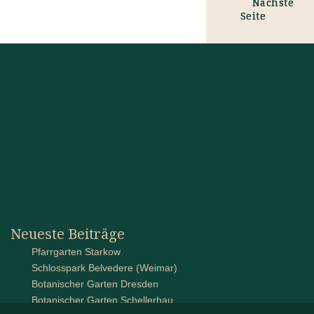
Nächste
Seite
Neueste Beiträge
Pfarrgarten Starkow
Schlosspark Belvedere (Weimar)
Botanischer Garten Dresden
Botanischer Garten Schellerhau