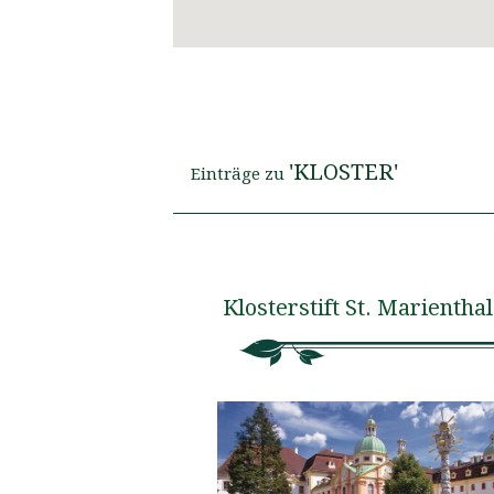
'KLOSTER'
Einträge zu
Klosterstift St. Marienthal