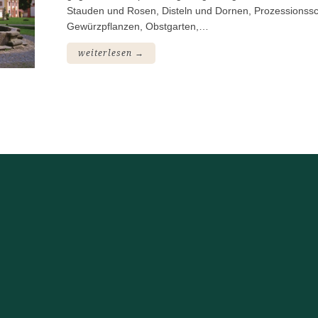
Stauden und Rosen, Disteln und Dornen, Prozessionss
Gewürzpflanzen, Obstgarten,…
weiterlesen →