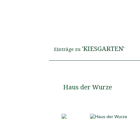
'KIESGARTEN'
Einträge zu
Haus der Wurze