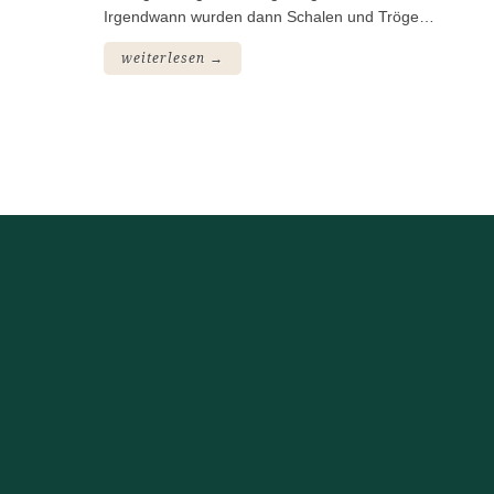
Irgendwann wurden dann Schalen und Tröge…
weiterlesen →