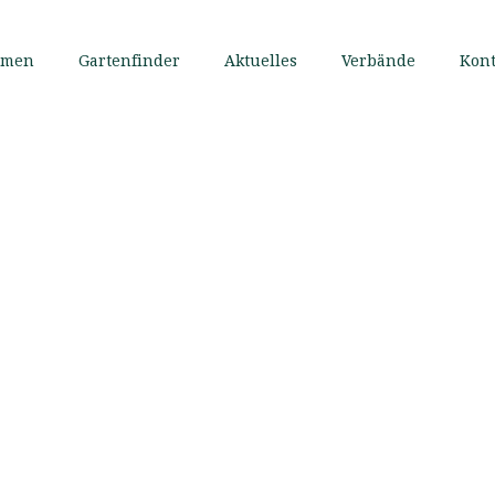
mmen
Gartenfinder
Aktuelles
Verbände
Kont