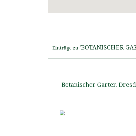
'BOTANISCHER GA
Einträge zu
Botanischer Garten Dres