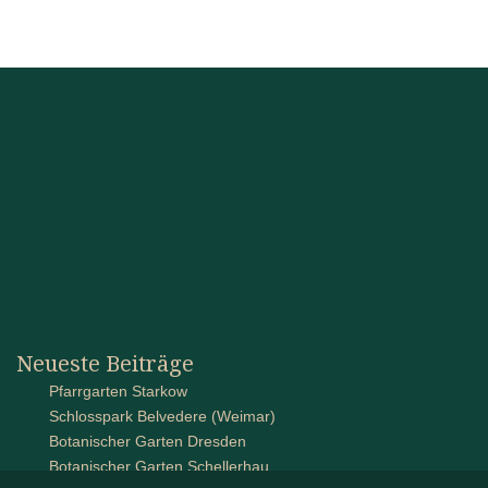
Neueste Beiträge
Pfarrgarten Starkow
Schlosspark Belvedere (Weimar)
Botanischer Garten Dresden
Botanischer Garten Schellerhau