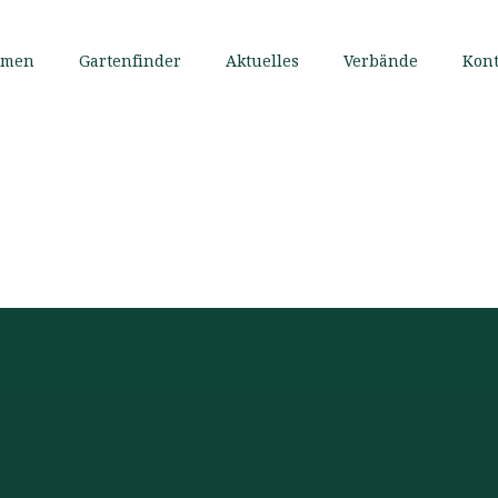
mmen
Gartenfinder
Aktuelles
Verbände
Kont