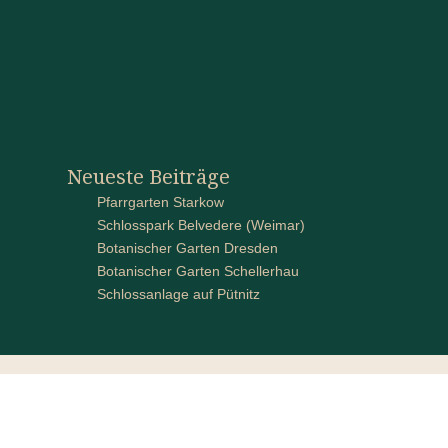
Neueste Beiträge
Pfarrgarten Starkow
Schlosspark Belvedere (Weimar)
Botanischer Garten Dresden
Botanischer Garten Schellerhau
Schlossanlage auf Pütnitz