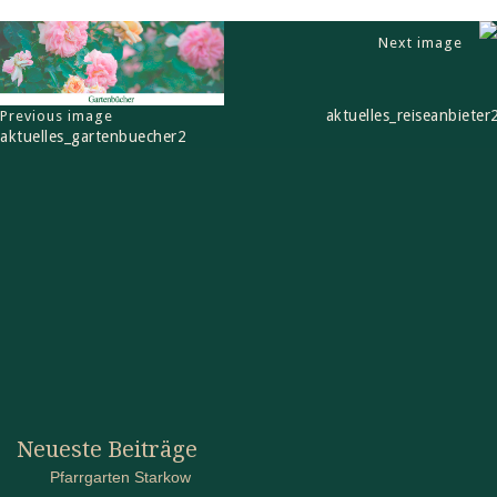
Next image
aktuelles_reiseanbieter
Previous image
aktuelles_gartenbuecher2
Neueste Beiträge
Pfarrgarten Starkow